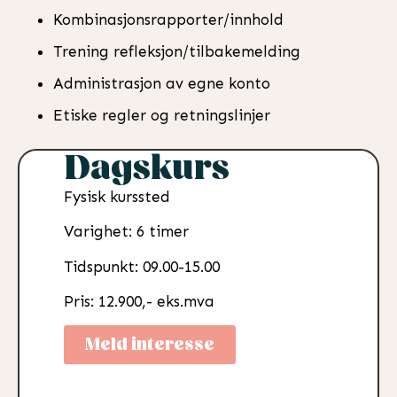
Kombinasjonsrapporter/innhold
Trening refleksjon/tilbakemelding
Administrasjon av egne konto
Etiske regler og retningslinjer
Dagskurs
Fysisk kurssted
Varighet: 6 timer
Tidspunkt: 09.00-15.00
Pris: 12.900,- eks.mva
Meld interesse