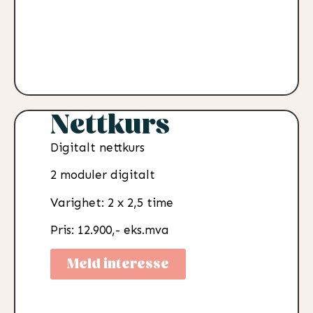
Nettkurs
Digitalt nettkurs
2 moduler digitalt
Varighet: 2 x 2,5 time
Pris: 12.900,- eks.mva
Meld interesse