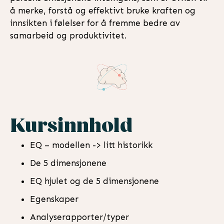
å merke, forstå og effektivt bruke kraften og
innsikten i følelser for å fremme bedre av
samarbeid og produktivitet.
Kursinnhold
EQ – modellen -> litt historikk
De 5 dimensjonene
EQ hjulet og de 5 dimensjonene
Egenskaper
Analyserapporter/typer