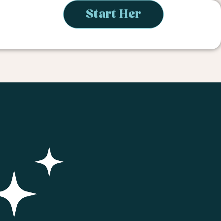
Start Her