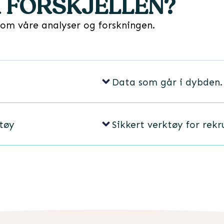
 FORSKJELLEN?
 om våre analyser og forskningen.
Data som går i dybden.
tøy
Sikkert verktøy for rekr