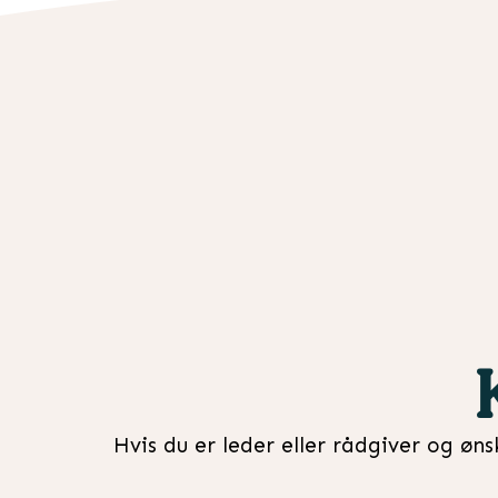
Hvis du er leder eller rådgiver og øn