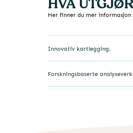
HVA UTGJØR
Her finner du mer informasjon
Innovativ kartlegging.
Forskningsbaserte analyseverk